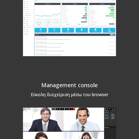
Management console
Εύκολη διαχείριση μέσω του browser