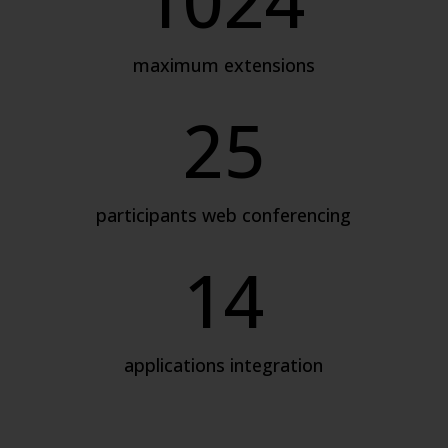
maximum extensions
25
participants web conferencing
14
applications integration