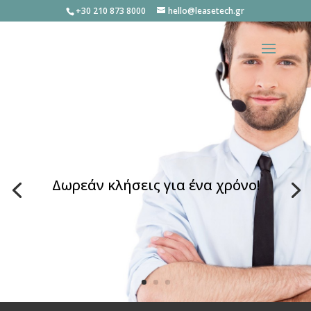
+30 210 873 8000
hello@leasetech.gr
Δωρεάν κλήσεις για ένα χρόνο!