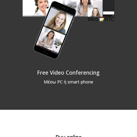
Free Video Conferencing
Μέσω PC ή smart phone