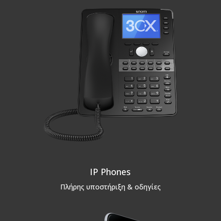
IP Phones
Πλήρης υποστήριξη & οδηγίες