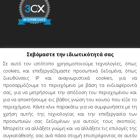
Σεβόμαστε την ιδιωτικότητά σας
Σε αυτό τον ιστότοπο χρησιμοποιούμε τεχνολογίες, όπως
cookies, και επεξεργαζόμαστε προσωπικά δεδομένα, όπως
διευθύνσεις IP και αναγνωριστικά cookies, για να
προσαρμόζουμε το περιεχόμενο με βάση τα ενδιαφέροντά
σας, για να μετρήσουμε την απόδοση του περιεχομένου και
για να αποκτήσουμε εις βάθος γνώση του κοινού που είδε το
περιεχόμενο. Κάντε κλικ παρακάτω για να συμφωνήσετε με τη
χρήση αυτής της τεχνολογίας και την επεξεργασία των
Όροι χρήσης & προϋποθέσεις
προσωπικών σας δεδομένων για αυτούς τους σκοπούς.
Προσωπικά δεδομένα
Επικοινωνία
Μπορείτε να αλλάξετε γνώμη και να αλλάξετε τις επιλογές της
συγκατάθεσής σας ανά πάσα στιγμή επιστρέφοντας σε αυτόν