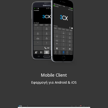
Mobile Client
Εφαρμογή για Android & iOS