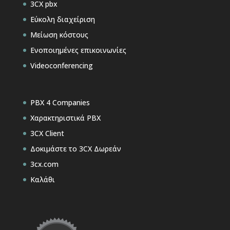
3CX pbx
Εύκολη διαχείριση
Μείωση κόστους
Ενοποιημένες επικοινωνίες
Videoconferencing
PBX 4 Companies
Χαρακτηριστικά PBX
3CX Client
Δοκιμάστε το 3CX Δωρεάν
3cx.com
Καλάθι