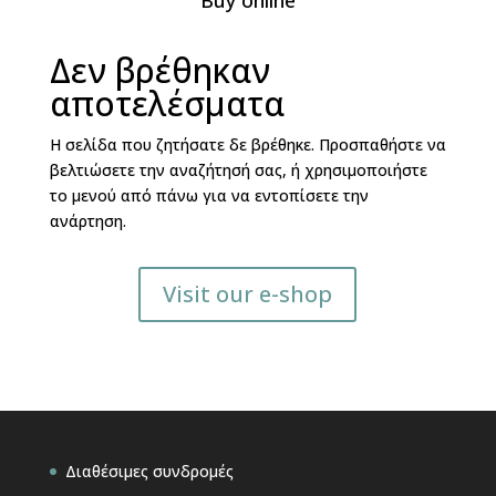
Buy online
Δεν βρέθηκαν
αποτελέσματα
Η σελίδα που ζητήσατε δε βρέθηκε. Προσπαθήστε να
βελτιώσετε την αναζήτησή σας, ή χρησιμοποιήστε
το μενού από πάνω για να εντοπίσετε την
ανάρτηση.
Visit our e-shop
Διαθέσιμες συνδρομές