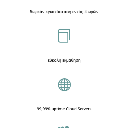
δωρεάν εγκατάσταση εντός 4 ωρών

εύκολη εκμάθηση

99,99% uptime Cloud Servers