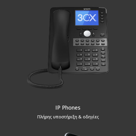
IP Phones
Πλήρης υποστήριξη & οδηγίες