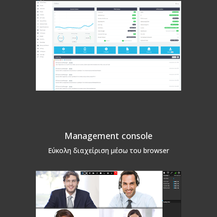
Management console
Εύκολη διαχείριση μέσω του browser