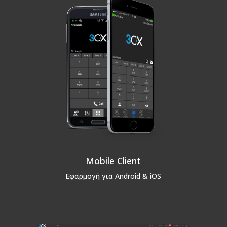
Mobile Client
Εφαρμογή για Android & iOS