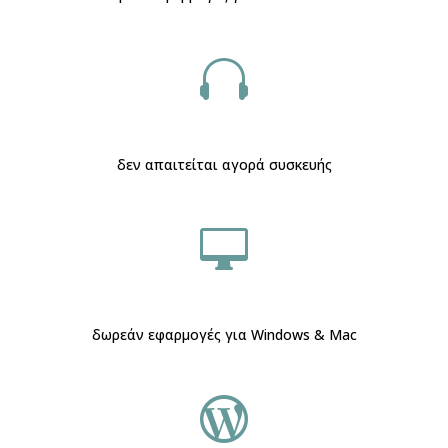

δεν απαιτείται αγορά συσκευής

δωρεάν εφαρμογές για Windows & Mac
