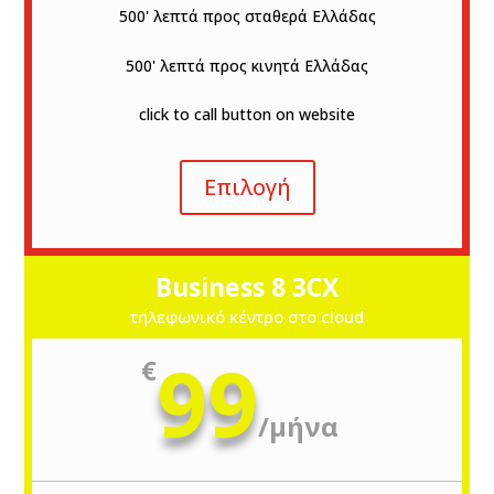
500' λεπτά προς σταθερά Ελλάδας
500' λεπτά προς κινητά Ελλάδας
click to call button on website
Επιλογή
Business 8 3CX
τηλεφωνικό κέντρο στο cloud
99
€
/
μήνα