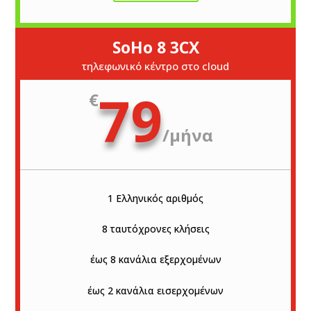
SoHo 8 3CX
τηλεφωνικό κέντρο στο cloud
79
€
/
μήνα
1 Ελληνικός αριθμός
8 ταυτόχρονες κλήσεις
έως 8 κανάλια εξερχομένων
έως 2 κανάλια εισερχομένων