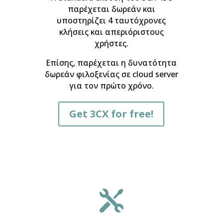
παρέχεται δωρεάν και
υποστηρίζει 4 ταυτόχρονες
κλήσεις και απεριόριστους
χρήστες.
Επίσης, παρέχεται η δυνατότητα
δωρεάν φιλοξενίας σε cloud server
για τον πρώτο χρόνο.
Get 3CX for free!
