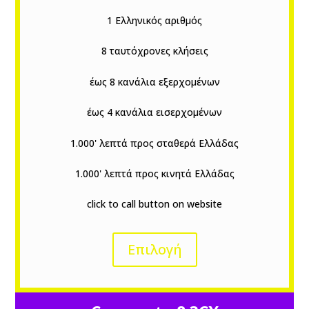
1 Ελληνικός αριθμός
8 ταυτόχρονες κλήσεις
έως 8 κανάλια εξερχομένων
έως 4 κανάλια εισερχομένων
1.000' λεπτά προς σταθερά Ελλάδας
1.000' λεπτά προς κινητά Ελλάδας
click to call button on website
Επιλογή