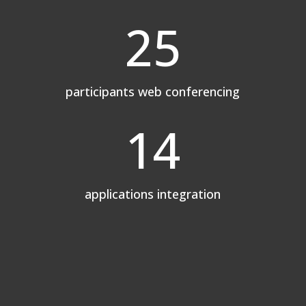
25
participants web conferencing
14
applications integration