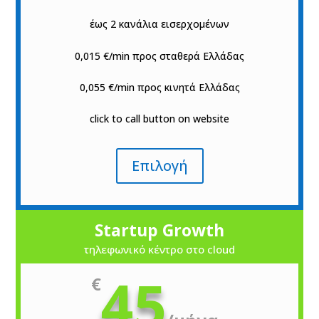
έως 2 κανάλια εισερχομένων
0,015 €/min προς σταθερά Ελλάδας
0,055 €/min προς κινητά Ελλάδας
click to call button on website
Επιλογή
Startup Growth
τηλεφωνικό κέντρο στο cloud
45
€