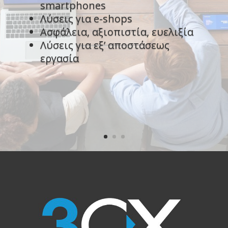
smartphones
Λύσεις για e-shops
Ασφάλεια, αξιοπιστία, ευελιξία
Λύσεις για εξ’ αποστάσεως
εργασία