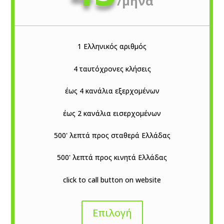
/
μήνα
1 Ελληνικός αριθμός
4 ταυτόχρονες κλήσεις
έως 4 κανάλια εξερχομένων
έως 2 κανάλια εισερχομένων
500' λεπτά προς σταθερά Ελλάδας
500' λεπτά προς κινητά Ελλάδας
click to call button on website
Επιλογή