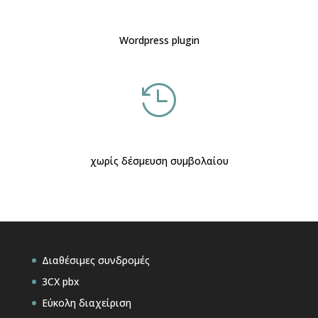
Wordpress plugin

χωρίς δέσμευση συμβολαίου
Διαθέσιμες συνδρομές
3CX pbx
Εύκολη διαχείριση