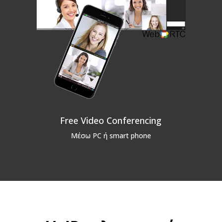
Free Video Conferencing
Μέσω PC ή smart phone