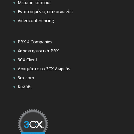
Μείωση κόστους
Ενοποιημένες επικοινωνίες
Videoconferencing
PBX 4 Companies
Χαρακτηριστικά PBX
3CX Client
Δοκιμάστε το 3CX Δωρεάν
3cx.com
Καλάθι