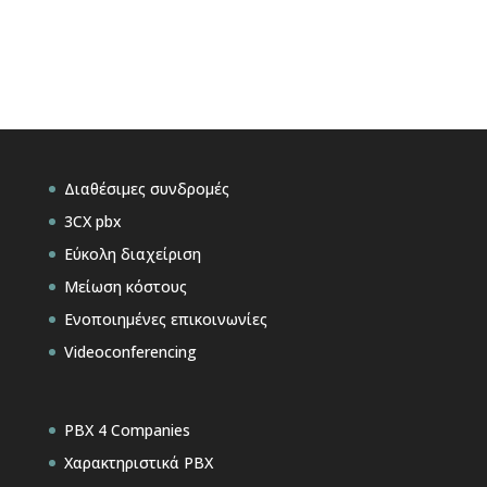
Διαθέσιμες συνδρομές
3CX pbx
Εύκολη διαχείριση
Μείωση κόστους
Ενοποιημένες επικοινωνίες
Videoconferencing
PBX 4 Companies
Χαρακτηριστικά PBX