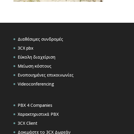
Διαθέσιμες συνδρομές
3CX pbx
Εύκολη διαχείριση
Μείωση κόστους
Ενοποιημένες επικοινωνίες
Videoconferencing
PBX 4 Companies
Χαρακτηριστικά PBX
3CX Client
Δοκιμάστε το 3CX Δωρεάν