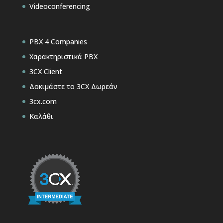
Videoconferencing
PBX 4 Companies
Χαρακτηριστικά PBX
3CX Client
Δοκιμάστε το 3CX Δωρεάν
3cx.com
Καλάθι