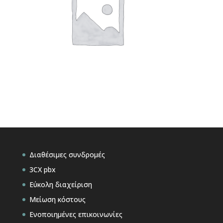
Διαθέσιμες συνδρομές
3CX pbx
Εύκολη διαχείριση
Μείωση κόστους
Ενοποιημένες επικοινωνίες