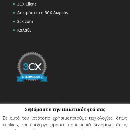
3CX Client
Δοκιμάστε το 3CX Δωρεάν
3cx.com
Καλάθι
Σεβόμαστε την ιδιωτικότητά σας
Σε αυτό τον ιστότοπο χρησιμοποιούμε τεχνολογίες, όπως
cookies, και επεξεργαζόμαστε προσωπικά δεδομένα, όπως