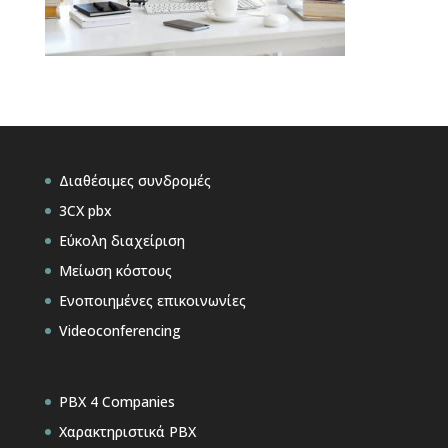
Διαθέσιμες συνδρομές
3CX pbx
Εύκολη διαχείριση
Μείωση κόστους
Ενοποιημένες επικοινωνίες
Videoconferencing
PBX 4 Companies
Χαρακτηριστικά PBX