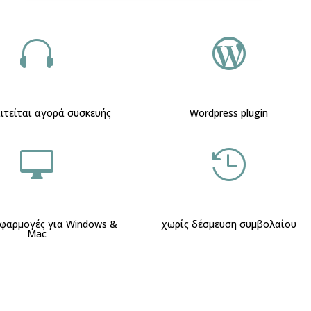


ιτείται αγορά συσκευής
Wordpress plugin


φαρμογές για Windows &
χωρίς δέσμευση συμβολαίου
Mac