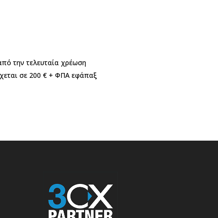
 από την τελευταία χρέωση
ρχεται σε 200 € + ΦΠΑ εφάπαξ