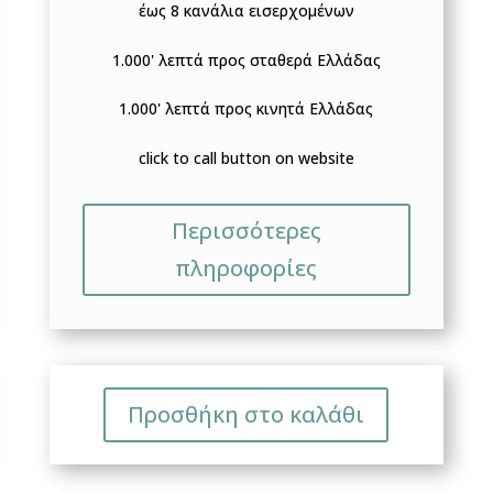
έως 8 κανάλια εισερχομένων
1.000' λεπτά προς σταθερά Ελλάδας
1.000' λεπτά προς κινητά Ελλάδας
click to call button on website
Περισσότερες
πληροφορίες
Προσθήκη στο καλάθι