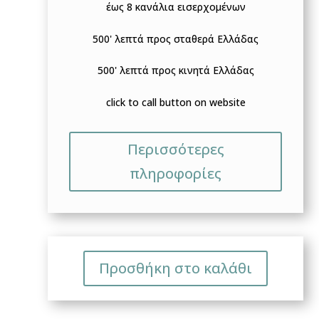
έως 8 κανάλια εισερχομένων
500' λεπτά προς σταθερά Ελλάδας
500' λεπτά προς κινητά Ελλάδας
click to call button on website
Περισσότερες
πληροφορίες
Προσθήκη στο καλάθι