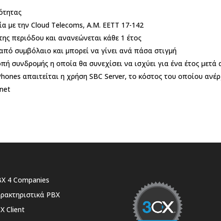
ότητας
α με την Cloud Telecoms, A.M. ΕΕΤΤ 17-142
της περιόδου και ανανεώνεται κάθε 1 έτος
 από συμβόλαιο και μπορεί να γίνει ανά πάσα στιγμή
πή συνδρομής η οποία θα συνεχίσει να ισχύει για ένα έτος μετά
 Phones απαιτείται η χρήση SBC Server, το κόστος του οποίου ανέ
rnet
X 4 Companies
ρακτηριστικά PBX
X Client