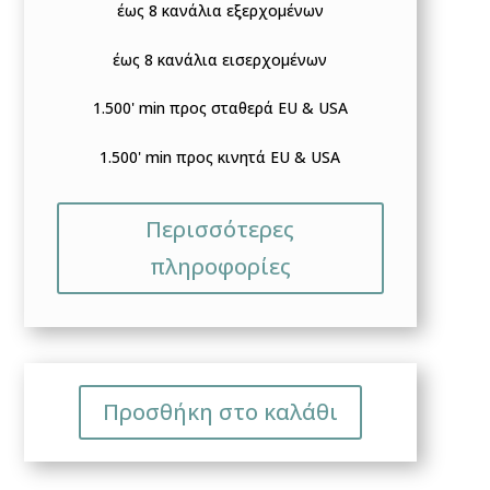
έως 8 κανάλια εξερχομένων
έως 8 κανάλια εισερχομένων
1.500' min προς σταθερά EU & USA
1.500' min προς κινητά EU & USA
Περισσότερες
πληροφορίες
Προσθήκη στο καλάθι