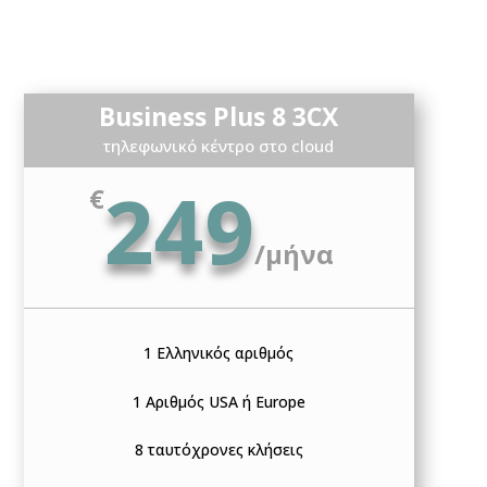
Business Plus 8 3CX
τηλεφωνικό κέντρο στο cloud
249
€
/
μήνα
1 Ελληνικός αριθμός
1 Αριθμός USA ή Europe
8 ταυτόχρονες κλήσεις