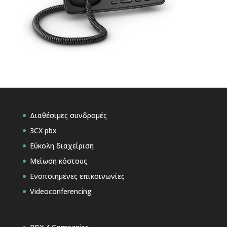
Διαθέσιμες συνδρομές
3CX pbx
Εύκολη διαχείριση
Μείωση κόστους
Ενοποιημένες επικοινωνίες
Videoconferencing