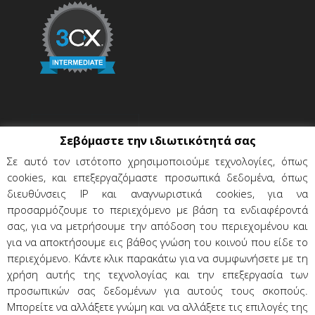
Σεβόμαστε την ιδιωτικότητά σας
Σε αυτό τον ιστότοπο χρησιμοποιούμε τεχνολογίες, όπως
cookies, και επεξεργαζόμαστε προσωπικά δεδομένα, όπως
διευθύνσεις IP και αναγνωριστικά cookies, για να
προσαρμόζουμε το περιεχόμενο με βάση τα ενδιαφέροντά
σας, για να μετρήσουμε την απόδοση του περιεχομένου και
για να αποκτήσουμε εις βάθος γνώση του κοινού που είδε το
περιεχόμενο. Κάντε κλικ παρακάτω για να συμφωνήσετε με τη
χρήση αυτής της τεχνολογίας και την επεξεργασία των
Όροι χρήσης & προϋποθέσεις
προσωπικών σας δεδομένων για αυτούς τους σκοπούς.
Προσωπικά δεδομένα
Επικοινωνία
Μπορείτε να αλλάξετε γνώμη και να αλλάξετε τις επιλογές της