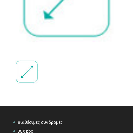
Διαθέσιμες συνδρομές
3CX pbx