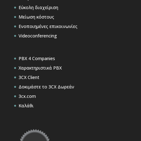
Εύκολη διαχείριση
Μείωση κόστους
Ενοποιημένες επικοινωνίες
Videoconferencing
PBX 4 Companies
Χαρακτηριστικά PBX
3CX Client
Δοκιμάστε το 3CX Δωρεάν
3cx.com
Καλάθι