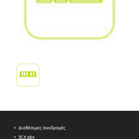
Διαθέσιμες συνδρομές
3CX pbx