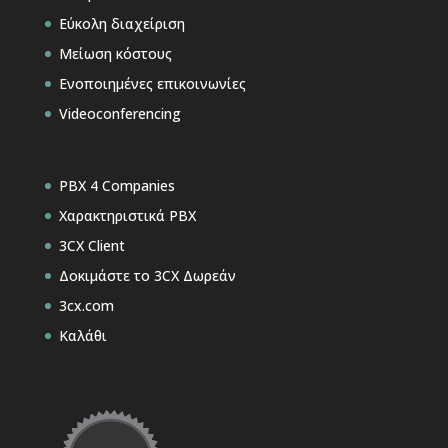
Εύκολη διαχείριση
Μείωση κόστους
Ενοποιημένες επικοινωνίες
Videoconferencing
PBX 4 Companies
Χαρακτηριστικά PBX
3CX Client
Δοκιμάστε το 3CX Δωρεάν
3cx.com
Καλάθι