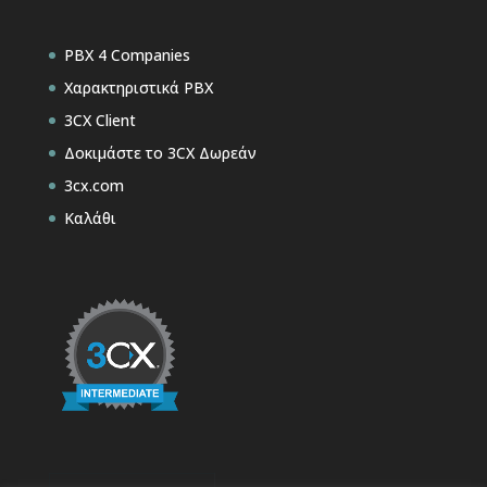
PBX 4 Companies
Χαρακτηριστικά PBX
3CX Client
Δοκιμάστε το 3CX Δωρεάν
3cx.com
Καλάθι