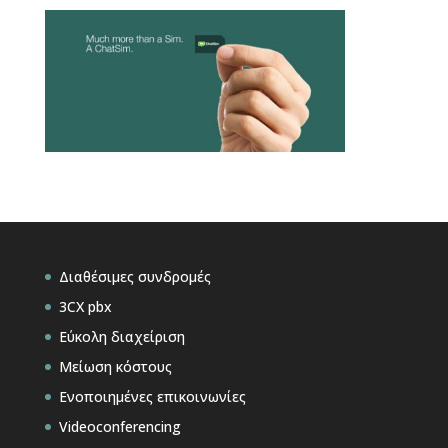
Διαθέσιμες συνδρομές
3CX pbx
Εύκολη διαχείριση
Μείωση κόστους
Ενοποιημένες επικοινωνίες
Videoconferencing