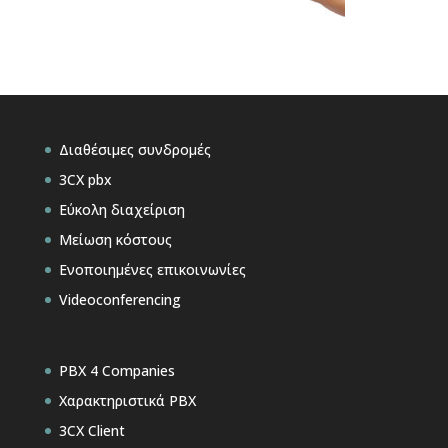
Διαθέσιμες συνδρομές
3CX pbx
Εύκολη διαχείριση
Μείωση κόστους
Ενοποιημένες επικοινωνίες
Videoconferencing
PBX 4 Companies
Χαρακτηριστικά PBX
3CX Client