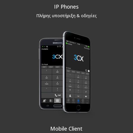
IP Phones
Πλήρης υποστήριξη & οδηγίες
Mobile Client