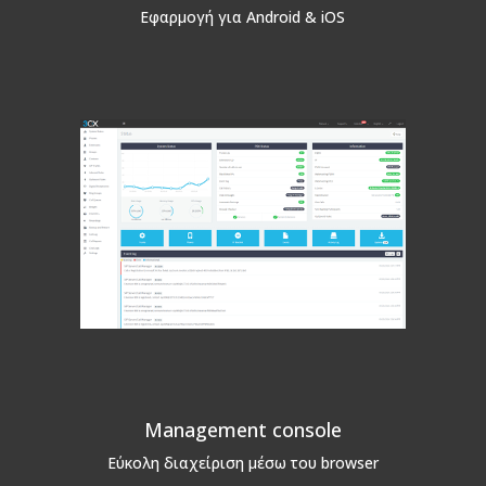
Εφαρμογή για Android & iOS
Management console
Εύκολη διαχείριση μέσω του browser