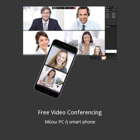
Free Video Conferencing
Μέσω PC ή smart phone