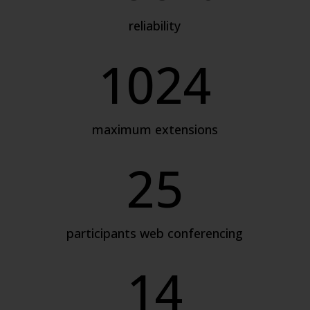
reliability
1024
maximum extensions
25
participants web conferencing
14