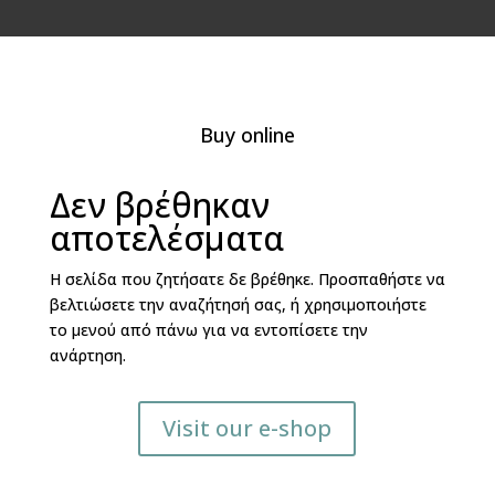
Buy online
Δεν βρέθηκαν
αποτελέσματα
Η σελίδα που ζητήσατε δε βρέθηκε. Προσπαθήστε να
βελτιώσετε την αναζήτησή σας, ή χρησιμοποιήστε
το μενού από πάνω για να εντοπίσετε την
ανάρτηση.
Visit our e-shop