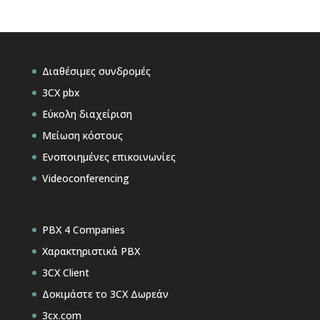
Διαθέσιμες συνδρομές
3CX pbx
Εύκολη διαχείριση
Μείωση κόστους
Ενοποιημένες επικοινωνίες
Videoconferencing
PBX 4 Companies
Χαρακτηριστικά PBX
3CX Client
Δοκιμάστε το 3CX Δωρεάν
3cx.com