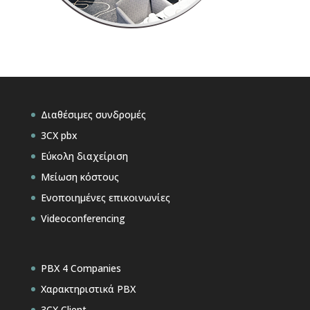
Διαθέσιμες συνδρομές
3CX pbx
Εύκολη διαχείριση
Μείωση κόστους
Ενοποιημένες επικοινωνίες
Videoconferencing
PBX 4 Companies
Χαρακτηριστικά PBX
3CX Client