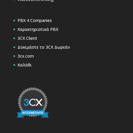
PBX 4 Companies
Χαρακτηριστικά PBX
3CX Client
Δοκιμάστε το 3CX Δωρεάν
3cx.com
Καλάθι