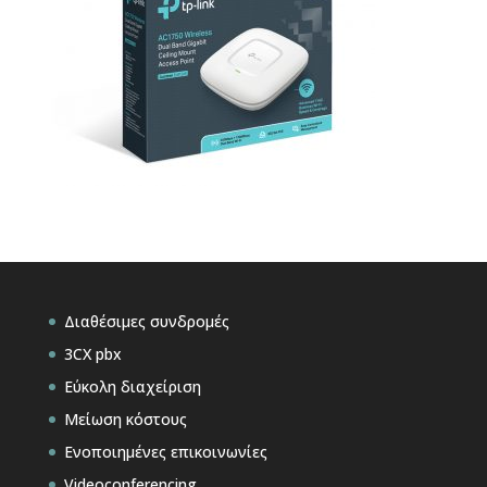
Διαθέσιμες συνδρομές
3CX pbx
Εύκολη διαχείριση
Μείωση κόστους
Ενοποιημένες επικοινωνίες
Videoconferencing