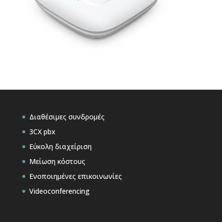
Διαθέσιμες συνδρομές
3CX pbx
Εύκολη διαχείριση
Μείωση κόστους
Ενοποιημένες επικοινωνίες
Videoconferencing