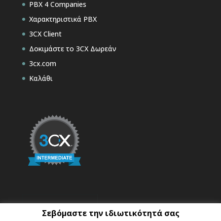
PBX 4 Companies
Χαρακτηριστικά PBX
3CX Client
Δοκιμάστε το 3CX Δωρεάν
3cx.com
Καλάθι
Σεβόμαστε την ιδιωτικότητά σας