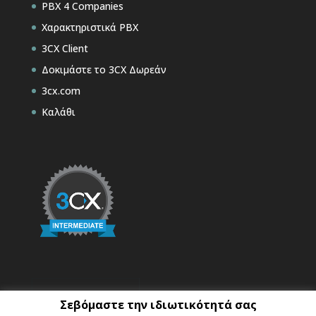
PBX 4 Companies
Χαρακτηριστικά PBX
3CX Client
Δοκιμάστε το 3CX Δωρεάν
3cx.com
Καλάθι
Σεβόμαστε την ιδιωτικότητά σας