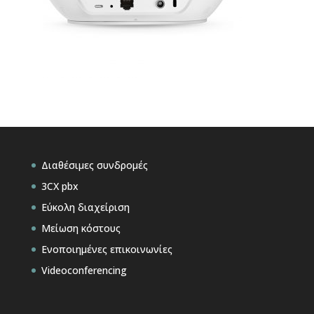
Διαθέσιμες συνδρομές
3CX pbx
Εύκολη διαχείριση
Μείωση κόστους
Ενοποιημένες επικοινωνίες
Videoconferencing