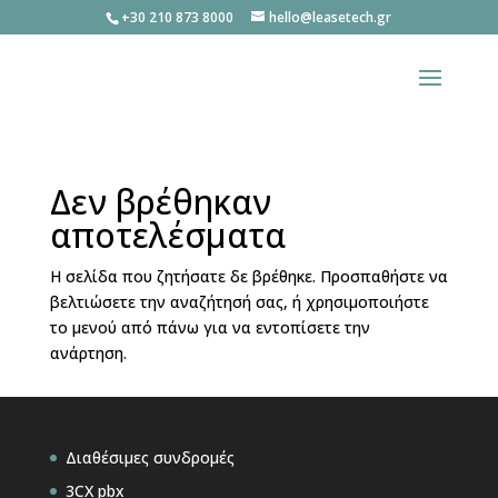
+30 210 873 8000
hello@leasetech.gr
Δεν βρέθηκαν
αποτελέσματα
Η σελίδα που ζητήσατε δε βρέθηκε. Προσπαθήστε να
βελτιώσετε την αναζήτησή σας, ή χρησιμοποιήστε
το μενού από πάνω για να εντοπίσετε την
ανάρτηση.
Διαθέσιμες συνδρομές
3CX pbx