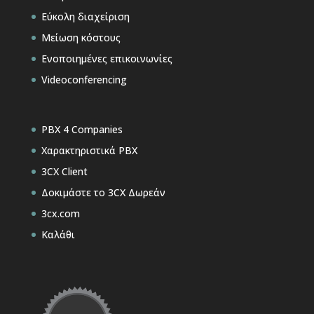
Εύκολη διαχείριση
Μείωση κόστους
Ενοποιημένες επικοινωνίες
Videoconferencing
PBX 4 Companies
Χαρακτηριστικά PBX
3CX Client
Δοκιμάστε το 3CX Δωρεάν
3cx.com
Καλάθι