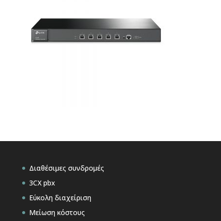
Διαθέσιμες συνδρομές
3CX pbx
Εύκολη διαχείριση
Μείωση κόστους