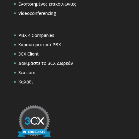
Ενοποιημένες επικοινωνίες
Videoconferencing
PBX 4 Companies
Χαρακτηριστικά PBX
3CX Client
Δοκιμάστε το 3CX Δωρεάν
3cx.com
Καλάθι