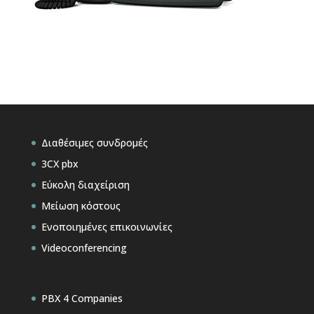
Διαθέσιμες συνδρομές
3CX pbx
Εύκολη διαχείριση
Μείωση κόστους
Ενοποιημένες επικοινωνίες
Videoconferencing
PBX 4 Companies