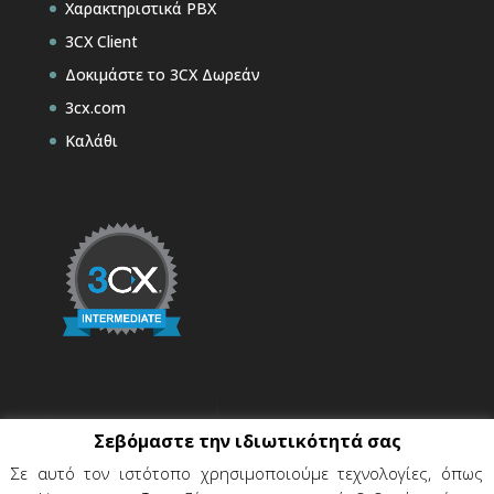
Χαρακτηριστικά PBX
3CX Client
Δοκιμάστε το 3CX Δωρεάν
3cx.com
Καλάθι
Σεβόμαστε την ιδιωτικότητά σας
Σε αυτό τον ιστότοπο χρησιμοποιούμε τεχνολογίες, όπως