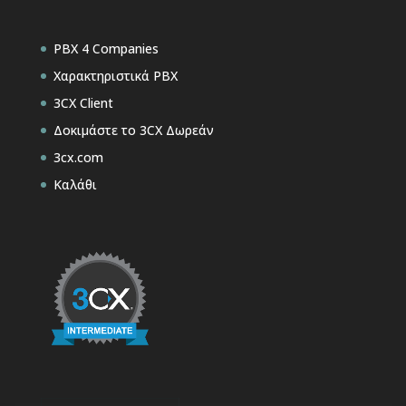
PBX 4 Companies
Χαρακτηριστικά PBX
3CX Client
Δοκιμάστε το 3CX Δωρεάν
3cx.com
Καλάθι