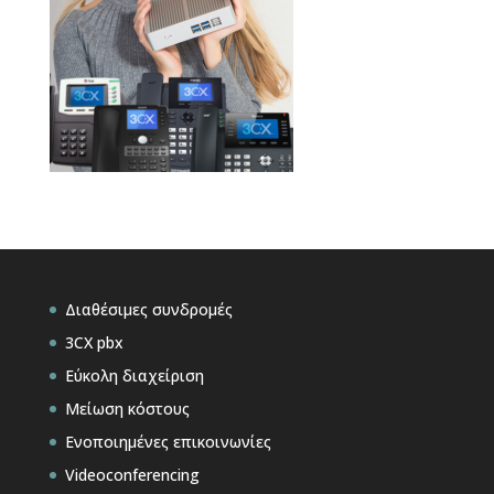
Διαθέσιμες συνδρομές
3CX pbx
Εύκολη διαχείριση
Μείωση κόστους
Ενοποιημένες επικοινωνίες
Videoconferencing